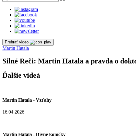
Prehrať video
Martin Hatala
Silné Reči: Martin Hatala a pravda o dokt
Ďalšie videá
Martin Hatala - Vzťahy
16.04.2026
Martin Hatala - Divné koníčky