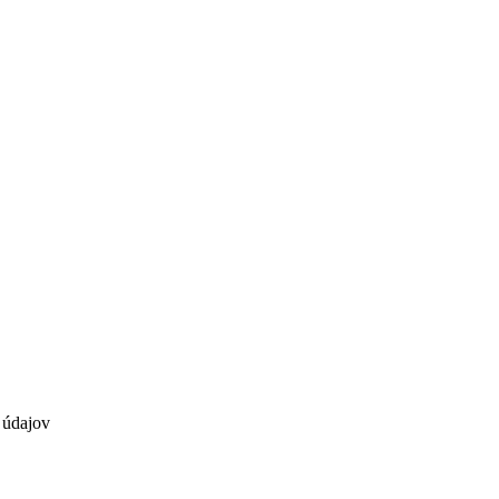
 údajov