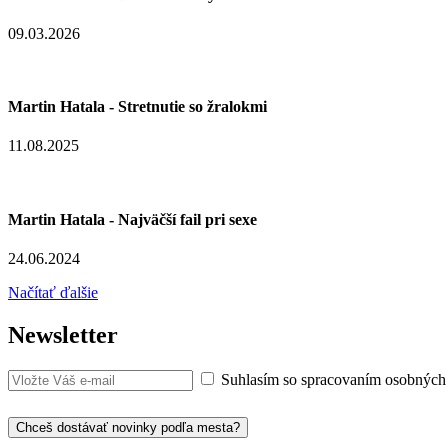
09.03.2026
Martin Hatala - Stretnutie so žralokmi
11.08.2025
Martin Hatala - Najväčší fail pri sexe
24.06.2024
Načítať ďalšie
Newsletter
Suhlasím so spracovaním osobných
Chceš dostávať novinky podľa mesta?