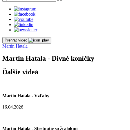
Prehrať video
Martin Hatala
Martin Hatala - Divné koníčky
Ďalšie videá
Martin Hatala - Vzťahy
16.04.2026
Martin Hatala - Stretnutie so žralokmi