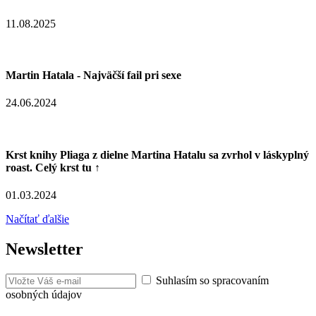
11.08.2025
Martin Hatala - Najväčší fail pri sexe
24.06.2024
Krst knihy Pliaga z dielne Martina Hatalu sa zvrhol v láskyplný
roast. Celý krst tu ↑
01.03.2024
Načítať ďalšie
Newsletter
Suhlasím so spracovaním
osobných údajov