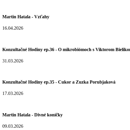
Martin Hatala - Vzťahy
16.04.2026
Konzultačné Hodiny ep.36 - O mikrobiómoch s Viktorom Bielik
31.03.2026
Konzultačné Hodiny ep.35 - Cukor a Zuzka Porubjaková
17.03.2026
Martin Hatala - Divné koníčky
09.03.2026