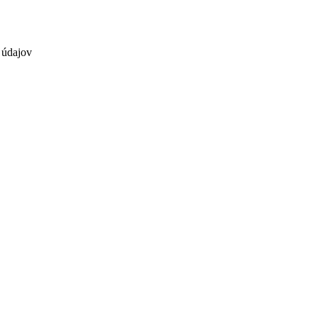
 údajov