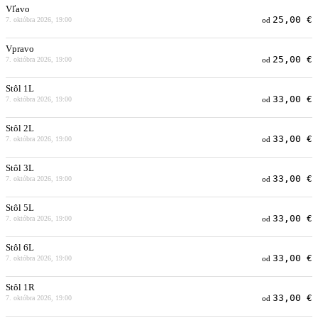
Vľavo
25,00 €
7. októbra 2026, 19:00
od
Vpravo
25,00 €
7. októbra 2026, 19:00
od
Stôl 1L
33,00 €
7. októbra 2026, 19:00
od
Stôl 2L
33,00 €
7. októbra 2026, 19:00
od
Stôl 3L
33,00 €
7. októbra 2026, 19:00
od
Stôl 5L
33,00 €
7. októbra 2026, 19:00
od
Stôl 6L
33,00 €
7. októbra 2026, 19:00
od
Stôl 1R
33,00 €
7. októbra 2026, 19:00
od