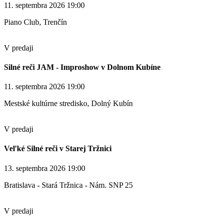
11. septembra 2026 19:00
Piano Club, Trenčín
V predaji
Silné reči JAM - Improshow v Dolnom Kubíne
11. septembra 2026 19:00
Mestské kultúrne stredisko, Dolný Kubín
V predaji
Veľké Silné reči v Starej Tržnici
13. septembra 2026 19:00
Bratislava - Stará Tržnica - Nám. SNP 25
V predaji