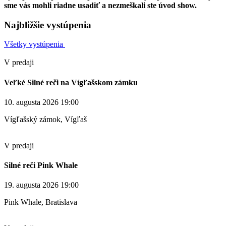
sme vás mohli riadne usadiť a nezmeškali ste úvod show.
Najbližšie vystúpenia
Všetky vystúpenia
V predaji
Veľké Silné reči na Vígľašskom zámku
10. augusta 2026 19:00
Vígľašský zámok, Vígľaš
V predaji
Silné reči Pink Whale
19. augusta 2026 19:00
Pink Whale, Bratislava