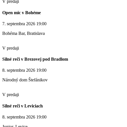
V predaji
Open mic v Bohéme
7. septembra 2026 19:00
Bohéma Bar, Bratislava
V predaji
Silné reči v Brezovej pod Bradlom
8. septembra 2026 19:00
Národný dom Štefánikov
V predaji
Silné reči v Leviciach
8. septembra 2026 19:00
Junior, Levice