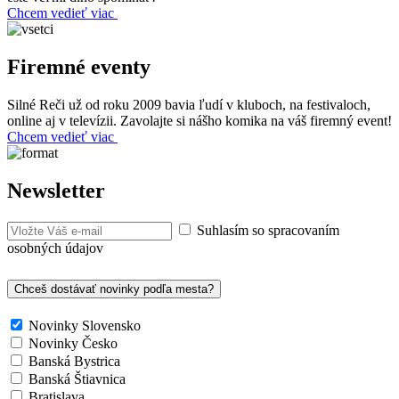
Chcem vedieť viac
Firemné eventy
Silné Reči už od roku 2009 bavia ľudí v kluboch, na festivaloch,
online aj v televízii. Zavolajte si nášho komika na váš firemný event!
Chcem vedieť viac
Newsletter
Suhlasím so spracovaním
osobných údajov
Chceš dostávať novinky podľa mesta?
Novinky Slovensko
Novinky Česko
Banská Bystrica
Banská Štiavnica
Bratislava