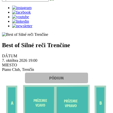
Best of Silné reči Trenčíne
DÁTUM
7. októbra 2026 19:00
MIESTO
Piano Club, Trenčín