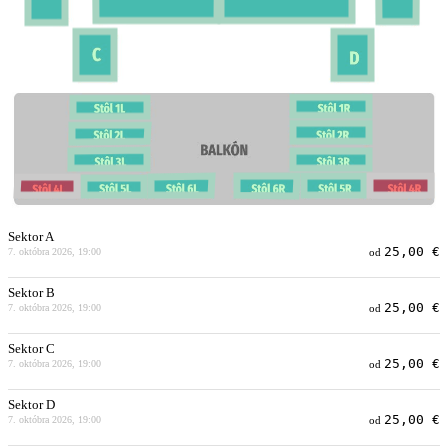
Sektor A
25,00 €
7. októbra 2026, 19:00
od
Sektor B
25,00 €
7. októbra 2026, 19:00
od
Sektor C
25,00 €
7. októbra 2026, 19:00
od
Sektor D
25,00 €
7. októbra 2026, 19:00
od