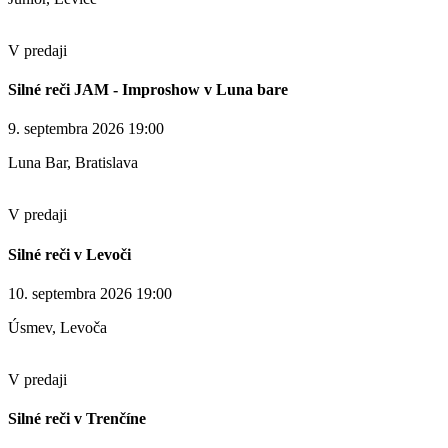
V predaji
Silné reči JAM - Improshow v Luna bare
9. septembra 2026 19:00
Luna Bar, Bratislava
V predaji
Silné reči v Levoči
10. septembra 2026 19:00
Úsmev, Levoča
V predaji
Silné reči v Trenčíne