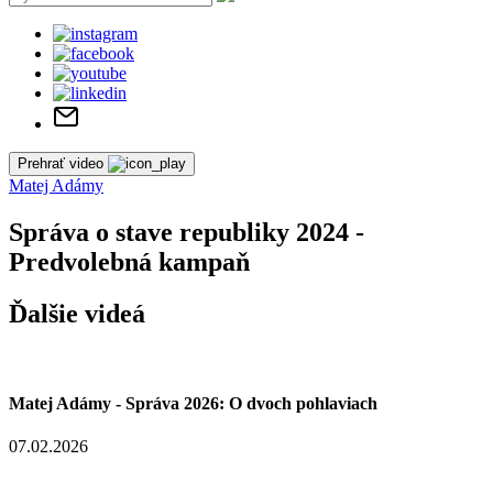
Prehrať video
Matej Adámy
Správa o stave republiky 2024 -
Predvolebná kampaň
Ďalšie videá
Matej Adámy - Správa 2026: O dvoch pohlaviach
07.02.2026