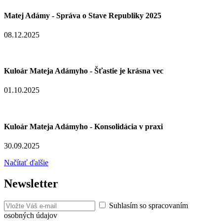
Matej Adámy - Správa o Stave Republiky 2025
08.12.2025
Kuloár Mateja Adámyho - Šťastie je krásna vec
01.10.2025
Kuloár Mateja Adámyho - Konsolidácia v praxi
30.09.2025
Načítať ďalšie
Newsletter
Suhlasím so spracovaním
osobných údajov