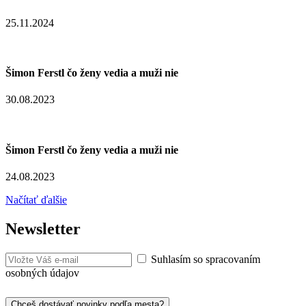
25.11.2024
Šimon Ferstl čo ženy vedia a muži nie
30.08.2023
Šimon Ferstl čo ženy vedia a muži nie
24.08.2023
Načítať ďalšie
Newsletter
Suhlasím so spracovaním
osobných údajov
Chceš dostávať novinky podľa mesta?