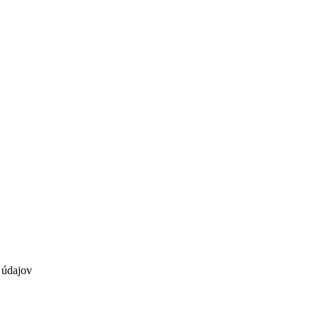
 údajov