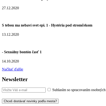
27.12.2020
S tebou ma nebaví svet epi. 1 - Hystéria pod stromčekom
13.12.2020
- Sexuálny bontón časť 1
14.10.2020
Načítať ďalšie
Newsletter
Suhlasím so spracovaním osobných
Chceš dostávať novinky podľa mesta?