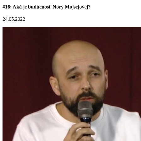
#16: Aká je budúcnosť Nory Mojsejovej?
24.05.2022