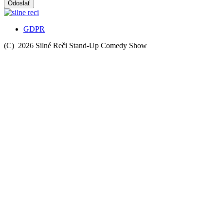
Odoslať
GDPR
(C) 2026 Silné Reči Stand-Up Comedy Show