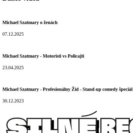
Michael Szatmary o ženách
07.12.2025
Michael Szatmary - Motoristi vs Policajti
23.04.2025
Michael Szatmary - Profesionálny Žid - Stand-up comedy špeciál
30.12.2023