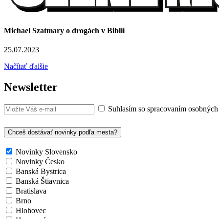
Michael Szatmary o drogách v Biblii
25.07.2023
Načítať ďalšie
Newsletter
Suhlasím so spracovaním osobných
Chceš dostávať novinky podľa mesta?
Novinky Slovensko
Novinky Česko
Banská Bystrica
Banská Štiavnica
Bratislava
Brno
Hlohovec