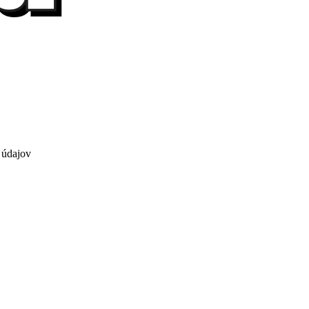
 údajov