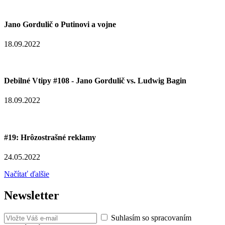
Jano Gordulič o Putinovi a vojne
18.09.2022
Debilné Vtipy #108 - Jano Gordulič vs. Ludwig Bagin
18.09.2022
#19: Hrôzostrašné reklamy
24.05.2022
Načítať ďalšie
Newsletter
Suhlasím so spracovaním