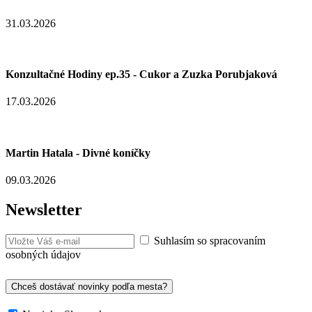
31.03.2026
Konzultačné Hodiny ep.35 - Cukor a Zuzka Porubjaková
17.03.2026
Martin Hatala - Divné koníčky
09.03.2026
Newsletter
Suhlasím so spracovaním
osobných údajov
Chceš dostávať novinky podľa mesta?