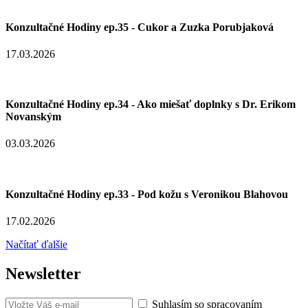
Konzultačné Hodiny ep.35 - Cukor a Zuzka Porubjaková
17.03.2026
Konzultačné Hodiny ep.34 - Ako miešať doplnky s Dr. Erikom
Novanským
03.03.2026
Konzultačné Hodiny ep.33 - Pod kožu s Veronikou Blahovou
17.02.2026
Načítať ďalšie
Newsletter
Suhlasím so spracovaním